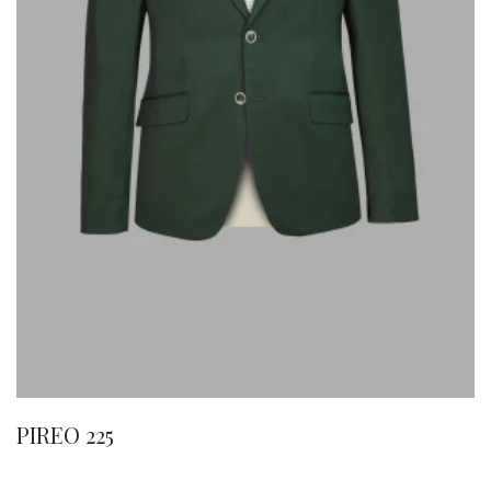
PIREO 225