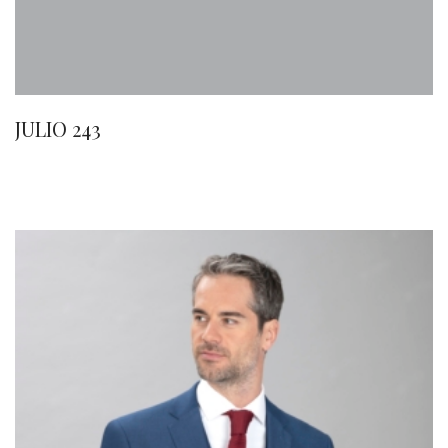
JULIO 243