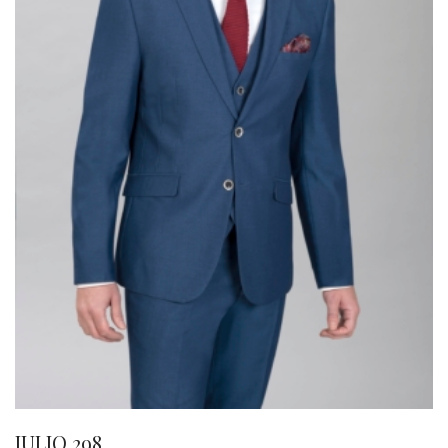
JULIO 298