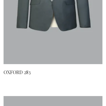
OXFORD 283