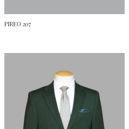
PIREO 207