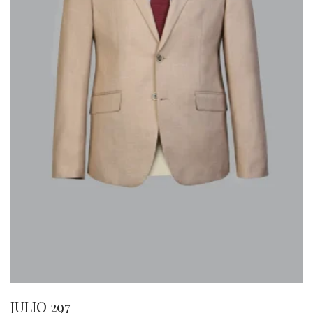
JULIO 297