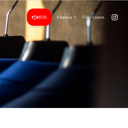
B2B
Empresa
Colecciones