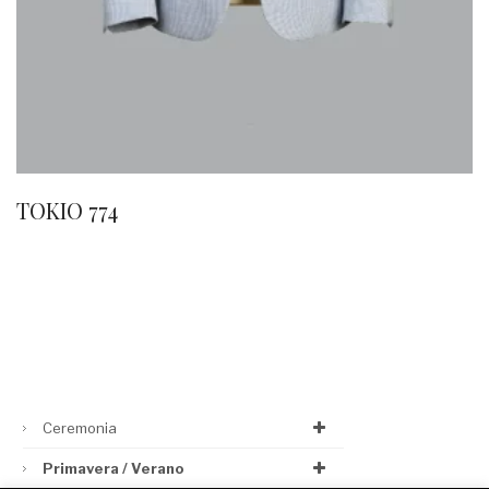
TOKIO 774
Ceremonia
Primavera / Verano