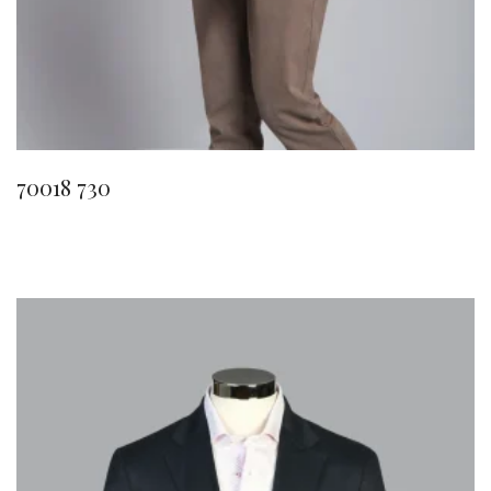
70018 730