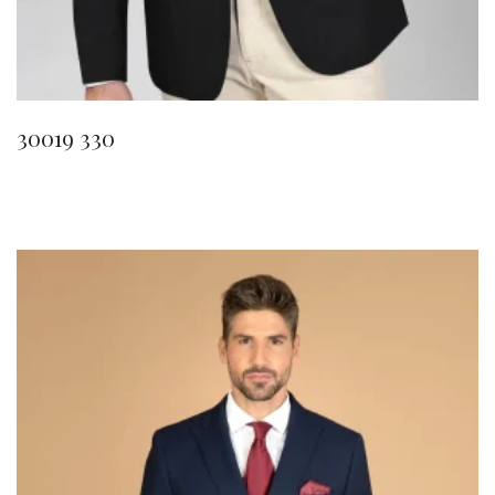
30019 330