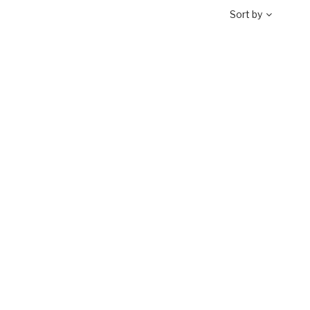
Sort by