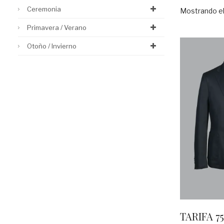
Ceremonia
Mostrando el
Primavera / Verano
Otoño / Invierno
TARIFA 75