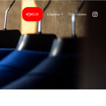
B2B
Empresa
Colecciones