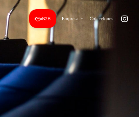
B2B
Empresa
Colecciones