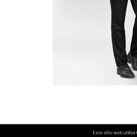
Este sitio web utiliza