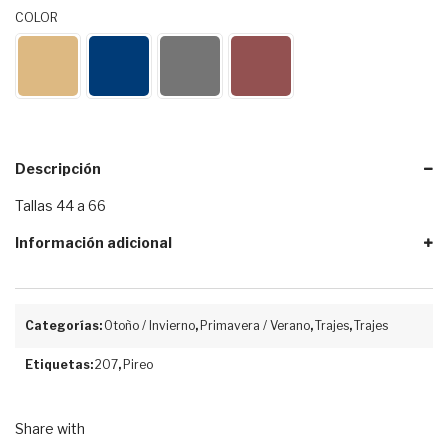
COLOR
Descripción
Tallas 44 a 66
Información adicional
Categorías:
Otoño / Invierno
,
Primavera / Verano
,
Trajes
,
Trajes
Etiquetas:
207
,
Pireo
Share with