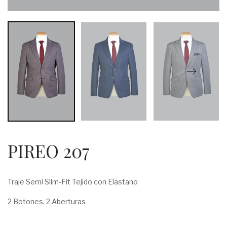
PIREO 207
Traje Semi Slim-Fit Tejido con Elastano
2 Botones, 2 Aberturas