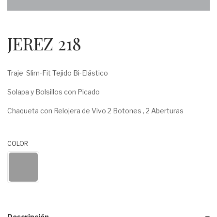
JEREZ 218
Traje Slim-Fit Tejido Bi-Elástico
Solapa y Bolsillos con Picado
Chaqueta con Relojera de Vivo 2 Botones , 2 Aberturas
COLOR
Descripción