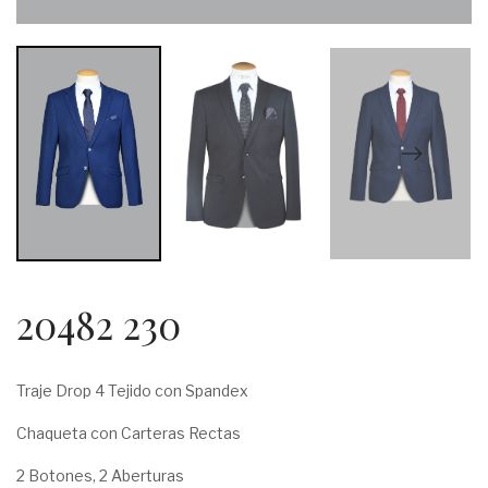
20482 230
Traje Drop 4 Tejido con Spandex
Chaqueta con Carteras Rectas
2 Botones, 2 Aberturas