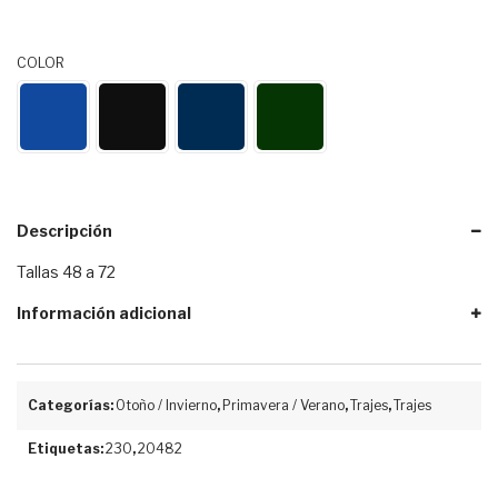
COLOR
Descripción
Tallas 48 a 72
Información adicional
Categorías:
Otoño / Invierno
,
Primavera / Verano
,
Trajes
,
Trajes
Etiquetas:
230
,
20482