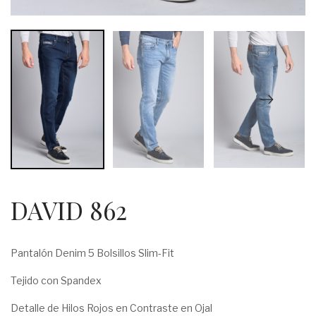
DAVID 862
Pantalón Denim 5 Bolsillos Slim-Fit
Tejido con Spandex
Detalle de Hilos Rojos en Contraste en Ojal