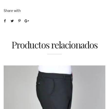
Share with
Productos relacionados